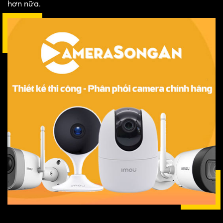
hơn nữa.