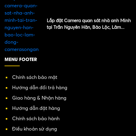
Lắp đặt Camera quan sát nhà anh Minh
tại Trần Nguyên Hãn, Bảo Lộc, Lâm...
MENU FOOTER
Chính sách bảo mật
Hướng dẫn đổi trả hàng
Giao hàng & Nhận hàng
Hướng dẫn đặt hàng
Chính sách bảo hành
Điều khoản sử dụng