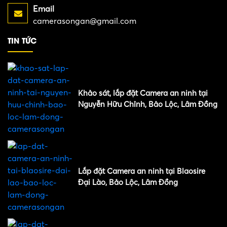
Email
camerasongan@gmail.com
TIN TỨC
Khảo sát, lắp đặt Camera an ninh tại
Nguyễn Hữu Chỉnh, Bảo Lộc, Lâm Đồng
Lắp đặt Camera an ninh tại Blaosire
Đại Lào, Bảo Lộc, Lâm Đồng